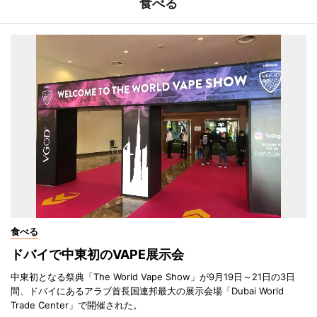
食べる
食べる
ドバイで中東初のVAPE展示会
中東初となる祭典「The World Vape Show」が9月19日～21日の3日
間、ドバイにあるアラブ首長国連邦最大の展示会場「Dubai World
Trade Center」で開催された。