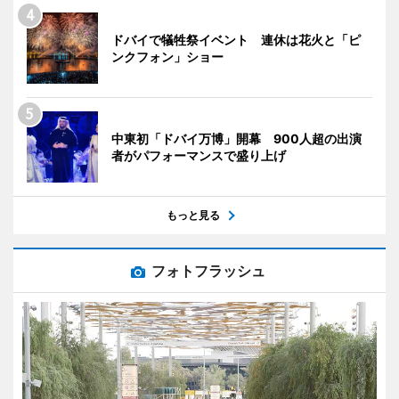
ドバイで犠牲祭イベント 連休は花火と「ピ
ンクフォン」ショー
中東初「ドバイ万博」開幕 900人超の出演
者がパフォーマンスで盛り上げ
もっと見る
フォトフラッシュ