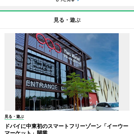
見る・遊ぶ
見る・遊ぶ
ドバイに中東初のスマートフリーゾーン「イーウー
マーケット」開業