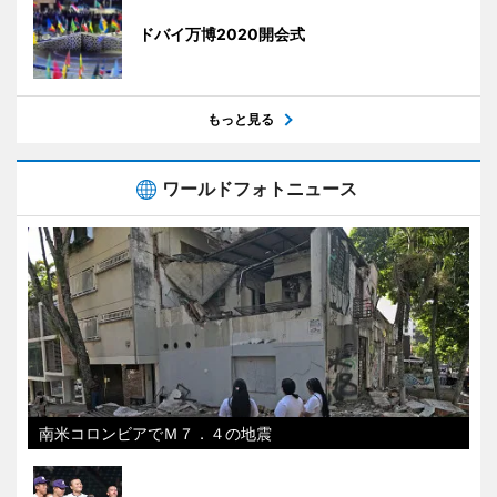
ドバイ万博2020開会式
もっと見る
ワールドフォトニュース
南米コロンビアでＭ７．４の地震