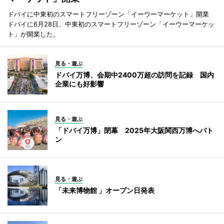
ドバイに中東初のスマートフリーゾーン「イーウーマーケット」開業
ドバイに6月28日、中東初のスマートフリーゾーン「イーウーマーケッ
ト」が開業した。
見る・遊ぶ
ドバイ万博、会期中2400万超の訪問を記録 国内
企業にも好影響
見る・遊ぶ
「ドバイ万博」閉幕 2025年大阪関西万博へバト
ン
見る・遊ぶ
「未来博物館 」オープン日発表