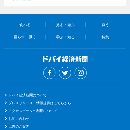
食べる
見る・遊ぶ
買う
暮らす・働く
学ぶ・知る
特集
ドバイ経済新聞について
プレスリリース・情報提供はこちらから
アクセスデータの利用について
お問い合わせ
広告のご案内