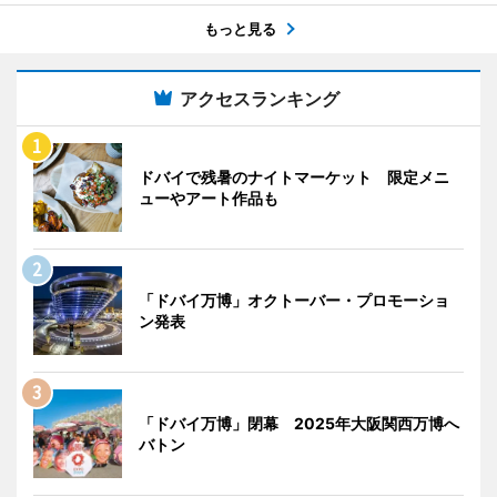
もっと見る
アクセスランキング
ドバイで残暑のナイトマーケット 限定メニ
ューやアート作品も
「ドバイ万博」オクトーバー・プロモーショ
ン発表
「ドバイ万博」閉幕 2025年大阪関西万博へ
バトン