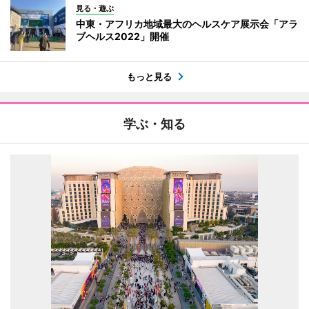
見る・遊ぶ
中東・アフリカ地域最大のヘルスケア展示会「アラ
ブヘルス2022」開催
もっと見る
学ぶ・知る