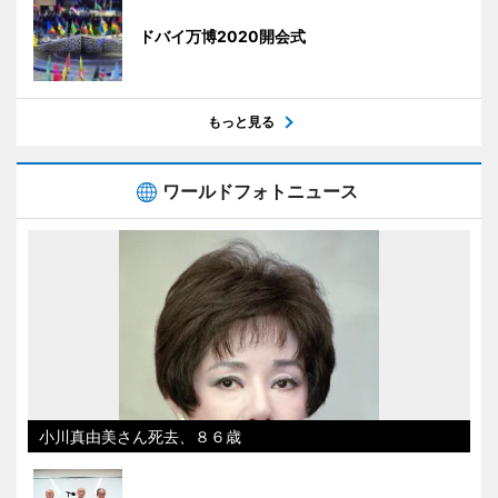
ドバイ万博2020開会式
もっと見る
ワールドフォトニュース
小川真由美さん死去、８６歳