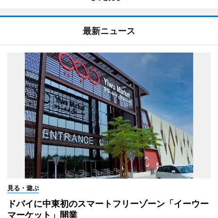
最新ニュース
見る・遊ぶ
ドバイに中東初のスマートフリーゾーン「イーウー
マーケット」開業