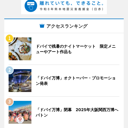
アクセスランキング
ドバイで残暑のナイトマーケット 限定メニ
ューやアート作品も
「ドバイ万博」オクトーバー・プロモーショ
ン発表
「ドバイ万博」閉幕 2025年大阪関西万博へ
バトン