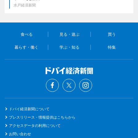
水戸経済新聞
食べる
見る・遊ぶ
買う
暮らす・働く
学ぶ・知る
特集
ドバイ経済新聞について
プレスリリース・情報提供はこちらから
アクセスデータの利用について
お問い合わせ