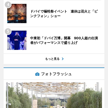
ドバイで犠牲祭イベント 連休は花火と「ピ
ンクフォン」ショー
中東初「ドバイ万博」開幕 900人超の出演
者がパフォーマンスで盛り上げ
もっと見る
フォトフラッシュ