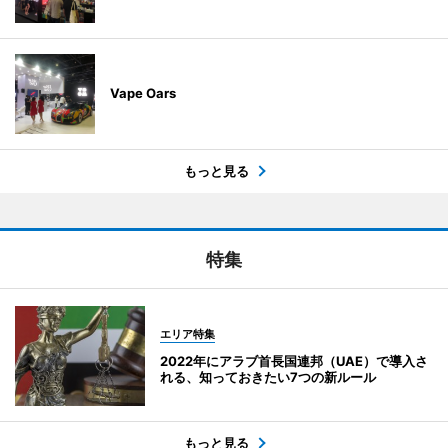
Vape Oars
もっと見る
特集
エリア特集
2022年にアラブ首長国連邦（UAE）で導入さ
れる、知っておきたい7つの新ルール
もっと見る