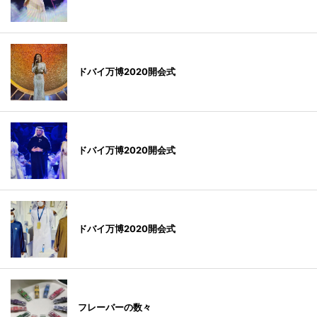
ドバイ万博2020開会式
ドバイ万博2020開会式
ドバイ万博2020開会式
フレーバーの数々