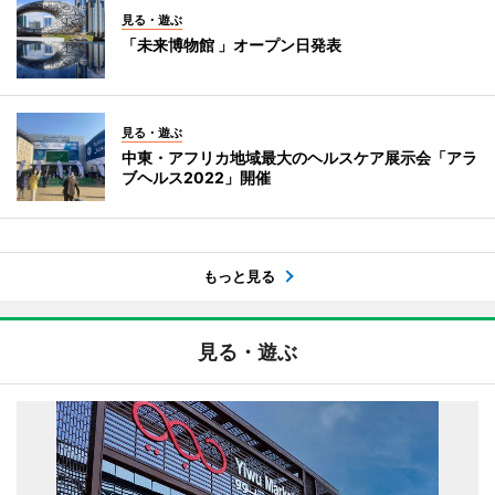
見る・遊ぶ
「未来博物館 」オープン日発表
見る・遊ぶ
中東・アフリカ地域最大のヘルスケア展示会「アラ
ブヘルス2022」開催
もっと見る
見る・遊ぶ