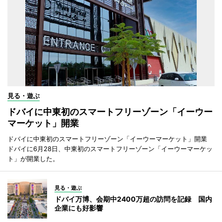
見る・遊ぶ
ドバイに中東初のスマートフリーゾーン「イーウー
マーケット」開業
ドバイに中東初のスマートフリーゾーン「イーウーマーケット」開業
ドバイに6月28日、中東初のスマートフリーゾーン「イーウーマーケッ
ト」が開業した。
見る・遊ぶ
ドバイ万博、会期中2400万超の訪問を記録 国内
企業にも好影響