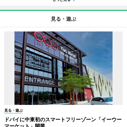
見る・遊ぶ
見る・遊ぶ
ドバイに中東初のスマートフリーゾーン「イーウー
マーケット」開業