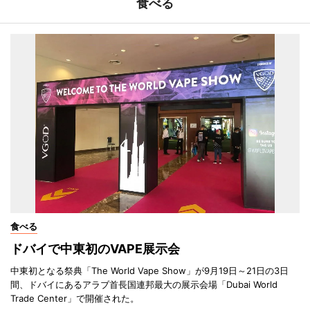
食べる
食べる
ドバイで中東初のVAPE展示会
中東初となる祭典「The World Vape Show」が9月19日～21日の3日
間、ドバイにあるアラブ首長国連邦最大の展示会場「Dubai World
Trade Center」で開催された。