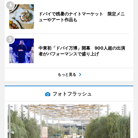
ドバイで残暑のナイトマーケット 限定メニ
ューやアート作品も
中東初「ドバイ万博」開幕 900人超の出演
者がパフォーマンスで盛り上げ
もっと見る
フォトフラッシュ