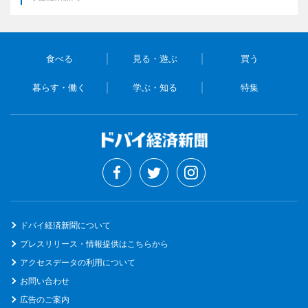
食べる
見る・遊ぶ
買う
暮らす・働く
学ぶ・知る
特集
ドバイ経済新聞について
プレスリリース・情報提供はこちらから
アクセスデータの利用について
お問い合わせ
広告のご案内