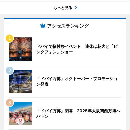
もっと見る
アクセスランキング
ドバイで犠牲祭イベント 連休は花火と「ピ
ンクフォン」ショー
「ドバイ万博」オクトーバー・プロモーショ
ン発表
「ドバイ万博」閉幕 2025年大阪関西万博へ
バトン