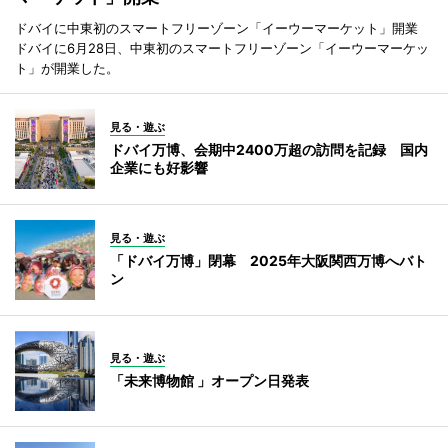
ドバイに中東初のスマートフリーゾーン「イーウーマーケット」開業
ドバイに6月28日、中東初のスマートフリーゾーン「イーウーマーケッ
ト」が開業した。
見る・遊ぶ
ドバイ万博、会期中2400万超の訪問を記録 国内
企業にも好影響
見る・遊ぶ
「ドバイ万博」閉幕 2025年大阪関西万博へバト
ン
見る・遊ぶ
「未来博物館 」オープン日発表