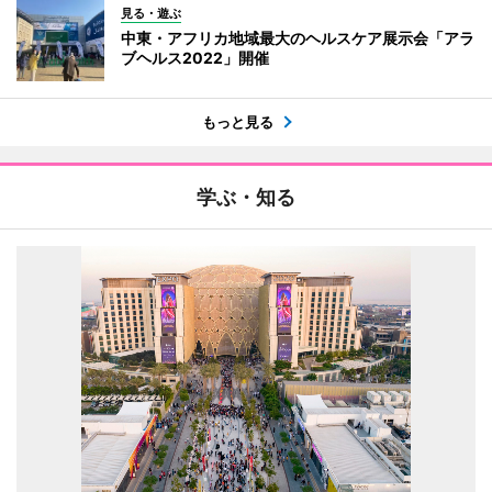
見る・遊ぶ
中東・アフリカ地域最大のヘルスケア展示会「アラ
ブヘルス2022」開催
もっと見る
学ぶ・知る