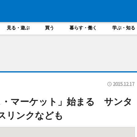
見る・遊ぶ
買う
暮らす・働く
学ぶ・知る
2015.12.17
ス・マーケット」始まる サンタ
スリンクなども