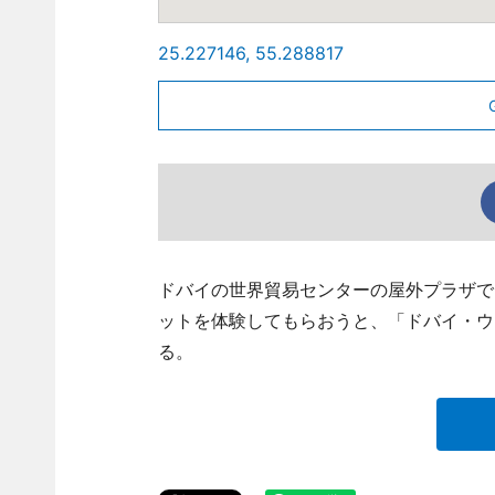
25.227146, 55.288817
ドバイの世界貿易センターの屋外プラザで
ットを体験してもらおうと、「ドバイ・ウ
る。