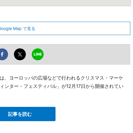
Google Map で見る
は、ヨーロッパの広場などで行われるクリスマス・マーケ
ィンター・フェスティバル」が12月17日から開催されてい
記事を読む