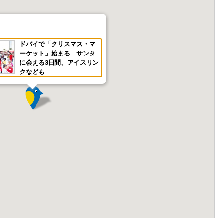
ドバイで「クリスマス・マ
ーケット」始まる サンタ
に会える3日間、アイスリン
クなども