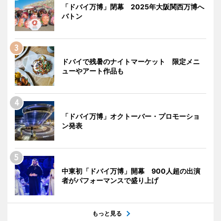
「ドバイ万博」閉幕 2025年大阪関西万博へ
バトン
ドバイで残暑のナイトマーケット 限定メニ
ューやアート作品も
「ドバイ万博」オクトーバー・プロモーショ
ン発表
中東初「ドバイ万博」開幕 900人超の出演
者がパフォーマンスで盛り上げ
もっと見る