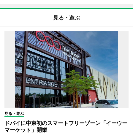
見る・遊ぶ
見る・遊ぶ
ドバイに中東初のスマートフリーゾーン「イーウー
マーケット」開業