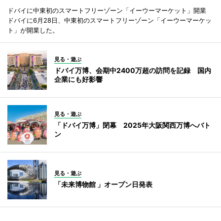
ドバイに中東初のスマートフリーゾーン「イーウーマーケット」開業
ドバイに6月28日、中東初のスマートフリーゾーン「イーウーマーケッ
ト」が開業した。
見る・遊ぶ
ドバイ万博、会期中2400万超の訪問を記録 国内
企業にも好影響
見る・遊ぶ
「ドバイ万博」閉幕 2025年大阪関西万博へバト
ン
見る・遊ぶ
「未来博物館 」オープン日発表