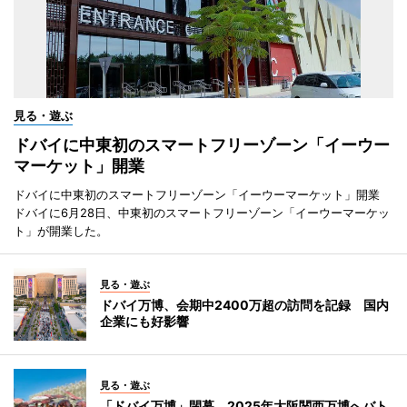
見る・遊ぶ
ドバイに中東初のスマートフリーゾーン「イーウー
マーケット」開業
ドバイに中東初のスマートフリーゾーン「イーウーマーケット」開業
ドバイに6月28日、中東初のスマートフリーゾーン「イーウーマーケッ
ト」が開業した。
見る・遊ぶ
ドバイ万博、会期中2400万超の訪問を記録 国内
企業にも好影響
見る・遊ぶ
「ドバイ万博」閉幕 2025年大阪関西万博へバト