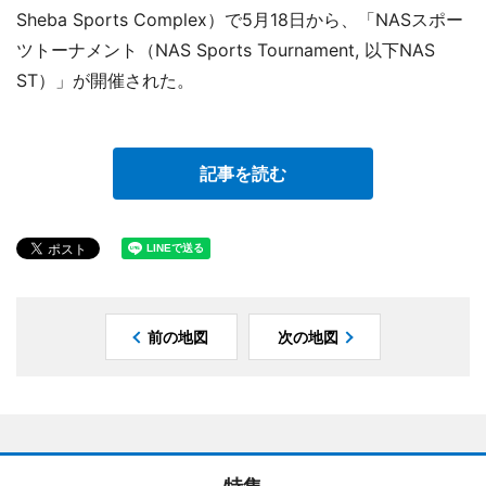
Sheba Sports Complex）で5月18日から、「NASスポー
ツトーナメント（NAS Sports Tournament, 以下NAS
ST）」が開催された。
記事を読む
前の地図
次の地図