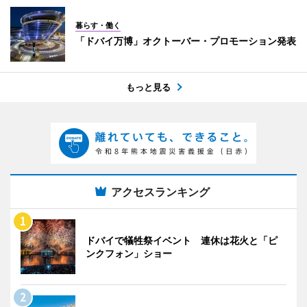
暮らす・働く
「ドバイ万博」オクトーバー・プロモーション発表
もっと見る
アクセスランキング
ドバイで犠牲祭イベント 連休は花火と「ピ
ンクフォン」ショー