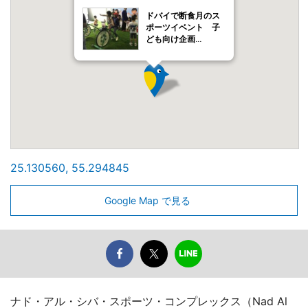
ドバイで断食月のス
ポーツイベント 子
ども向け企画…
25.130560, 55.294845
Google Map で見る
ナド・アル・シバ・スポーツ・コンプレックス（Nad Al