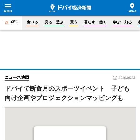
47°C
食べる
見る・遊ぶ
買う
暮らす・働く
学ぶ・知る
ニュース地図
2018.05.23
ドバイで断食月のスポーツイベント 子ども
向け企画やプロジェクションマッピングも