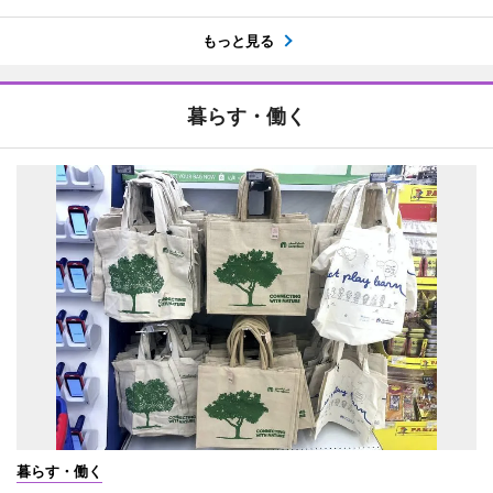
もっと見る
暮らす・働く
暮らす・働く