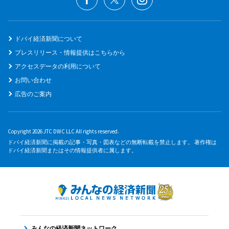
ドバイ経済新聞について
プレスリリース・情報提供はこちらから
アクセスデータの利用について
お問い合わせ
広告のご案内
Copyright 2026 JTC DWC LLC All rights reserved.
ドバイ経済新聞に掲載の記事・写真・図表などの無断転載を禁止します。 著作権は
ドバイ経済新聞またはその情報提供者に属します。
みんなの経済新聞ネットワーク