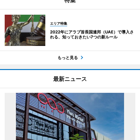
特集
エリア特集
2022年にアラブ首長国連邦（UAE）で導入さ
れる、知っておきたい7つの新ルール
もっと見る
最新ニュース