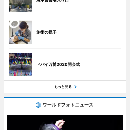
施術の様子
ドバイ万博2020開会式
もっと見る
ワールドフォトニュース