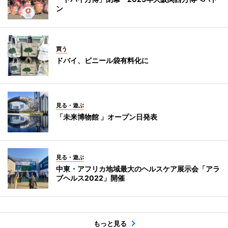
ン
買う
ドバイ、ビニール袋有料化に
見る・遊ぶ
「未来博物館 」オープン日発表
見る・遊ぶ
中東・アフリカ地域最大のヘルスケア展示会「アラ
ブヘルス2022」開催
もっと見る