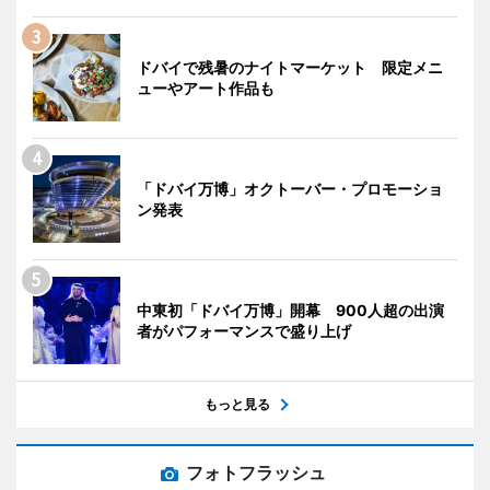
ドバイで残暑のナイトマーケット 限定メニ
ューやアート作品も
「ドバイ万博」オクトーバー・プロモーショ
ン発表
中東初「ドバイ万博」開幕 900人超の出演
者がパフォーマンスで盛り上げ
もっと見る
フォトフラッシュ