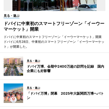
見る・遊ぶ
ドバイに中東初のスマートフリーゾーン「イーウー
マーケット」開業
ドバイに中東初のスマートフリーゾーン「イーウーマーケット」開業
ドバイに6月28日、中東初のスマートフリーゾーン「イーウーマーケッ
ト」が開業した。
見る・遊ぶ
ドバイ万博、会期中2400万超の訪問を記録 国内
企業にも好影響
見る・遊ぶ
「ドバイ万博」閉幕 2025年大阪関西万博へバト
ン