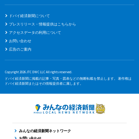
ドバイ経済新聞について
プレスリリース・情報提供はこちらから
アクセスデータの利用について
お問い合わせ
広告のご案内
Copyright 2026 JTC DWC LLC All rights reserved.
ドバイ経済新聞に掲載の記事・写真・図表などの無断転載を禁止します。 著作権は
ドバイ経済新聞またはその情報提供者に属します。
みんなの経済新聞ネットワーク
お問い合わせ