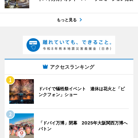
もっと見る
アクセスランキング
ドバイで犠牲祭イベント 連休は花火と「ピ
ンクフォン」ショー
「ドバイ万博」閉幕 2025年大阪関西万博へ
バトン