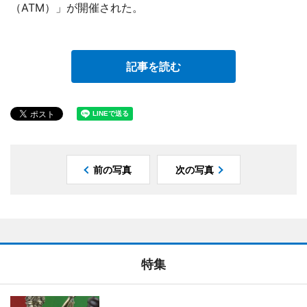
（ATM）」が開催された。
記事を読む
前の写真
次の写真
特集