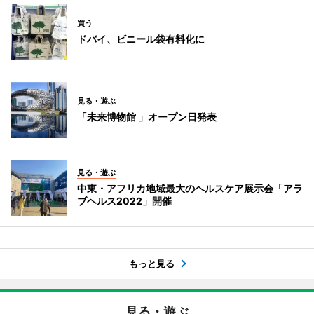
買う
ドバイ、ビニール袋有料化に
見る・遊ぶ
「未来博物館 」オープン日発表
見る・遊ぶ
中東・アフリカ地域最大のヘルスケア展示会「アラ
ブヘルス2022」開催
もっと見る
見る・遊ぶ