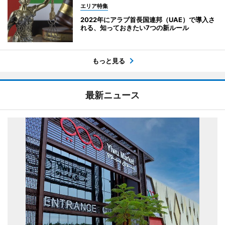
エリア特集
2022年にアラブ首長国連邦（UAE）で導入さ
れる、知っておきたい7つの新ルール
もっと見る
最新ニュース