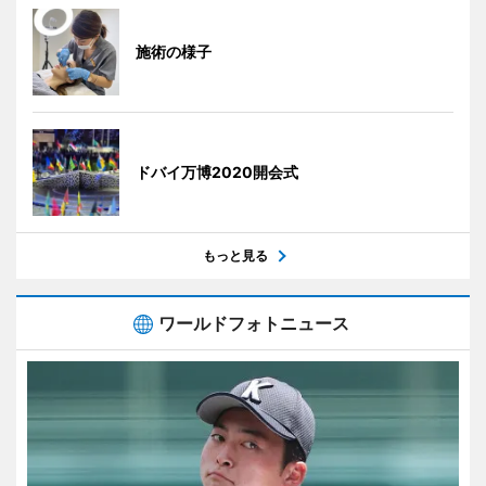
施術の様子
ドバイ万博2020開会式
もっと見る
ワールドフォトニュース