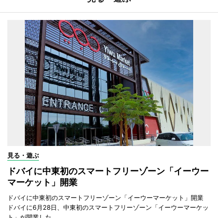
見る・遊ぶ
ドバイに中東初のスマートフリーゾーン「イーウー
マーケット」開業
ドバイに中東初のスマートフリーゾーン「イーウーマーケット」開業
ドバイに6月28日、中東初のスマートフリーゾーン「イーウーマーケッ
ト」が開業した。