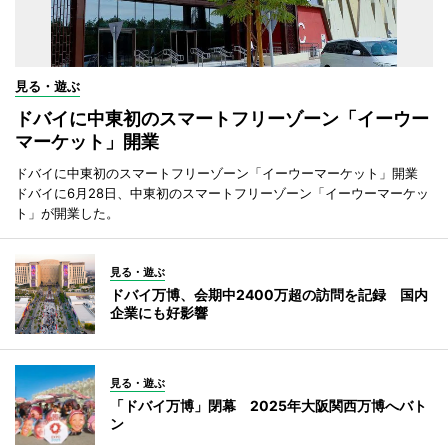
見る・遊ぶ
ドバイに中東初のスマートフリーゾーン「イーウー
マーケット」開業
ドバイに中東初のスマートフリーゾーン「イーウーマーケット」開業
ドバイに6月28日、中東初のスマートフリーゾーン「イーウーマーケッ
ト」が開業した。
見る・遊ぶ
ドバイ万博、会期中2400万超の訪問を記録 国内
企業にも好影響
見る・遊ぶ
「ドバイ万博」閉幕 2025年大阪関西万博へバト
ン