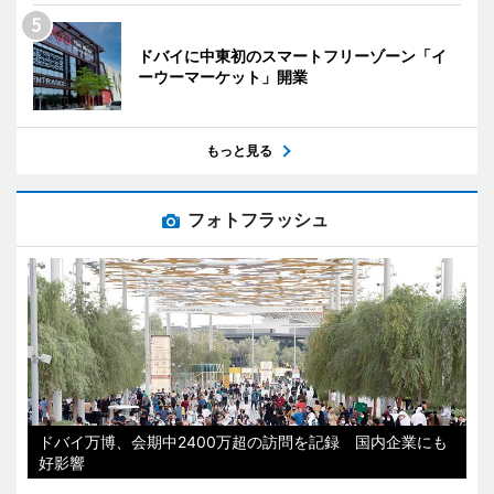
ドバイに中東初のスマートフリーゾーン「イ
ーウーマーケット」開業
もっと見る
フォトフラッシュ
ドバイ万博、会期中2400万超の訪問を記録 国内企業にも
好影響