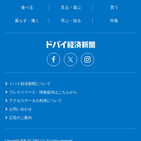
食べる
見る・遊ぶ
買う
暮らす・働く
学ぶ・知る
特集
ドバイ経済新聞について
プレスリリース・情報提供はこちらから
アクセスデータの利用について
お問い合わせ
広告のご案内
Copyright 2026 JTC DWC LLC All rights reserved.