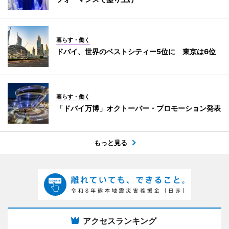
暮らす・働く
ドバイ、世界のベストシティー5位に 東京は6位
暮らす・働く
「ドバイ万博」オクトーバー・プロモーション発表
もっと見る
アクセスランキング