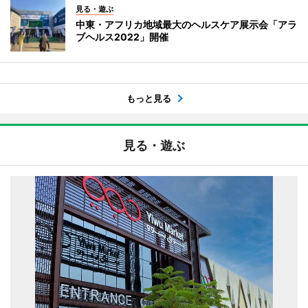
見る・遊ぶ
中東・アフリカ地域最大のヘルスケア展示会「アラ
ブヘルス2022」開催
もっと見る
見る・遊ぶ