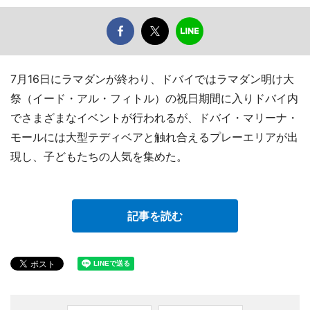
7月16日にラマダンが終わり、ドバイではラマダン明け大
祭（イード・アル・フィトル）の祝日期間に入りドバイ内
でさまざまなイベントが行われるが、ドバイ・マリーナ・
モールには大型テディベアと触れ合えるプレーエリアが出
現し、子どもたちの人気を集めた。
記事を読む