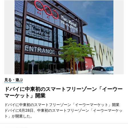
見る・遊ぶ
ドバイに中東初のスマートフリーゾーン「イーウー
マーケット」開業
ドバイに中東初のスマートフリーゾーン「イーウーマーケット」開業
ドバイに6月28日、中東初のスマートフリーゾーン「イーウーマーケッ
ト」が開業した。