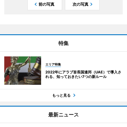
前の写真
次の写真
特集
エリア特集
2022年にアラブ首長国連邦（UAE）で導入さ
れる、知っておきたい7つの新ルール
もっと見る
最新ニュース