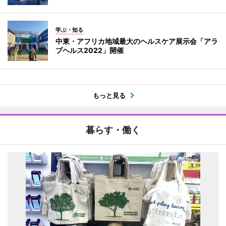
学ぶ・知る
中東・アフリカ地域最大のヘルスケア展示会「アラ
ブヘルス2022」開催
もっと見る
暮らす・働く