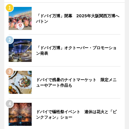
「ドバイ万博」閉幕 2025年大阪関西万博へ
バトン
「ドバイ万博」オクトーバー・プロモーショ
ン発表
ドバイで残暑のナイトマーケット 限定メニ
ューやアート作品も
ドバイで犠牲祭イベント 連休は花火と「ピ
ンクフォン」ショー