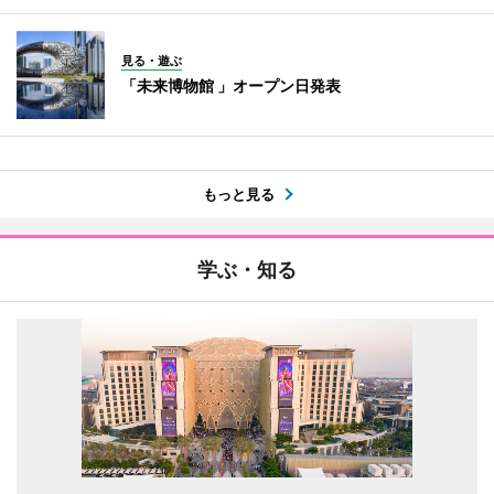
見る・遊ぶ
「未来博物館 」オープン日発表
もっと見る
学ぶ・知る