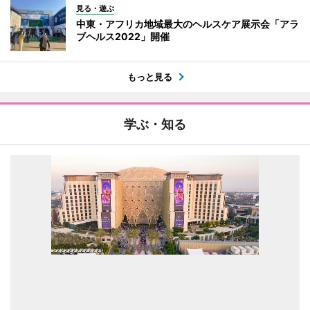
見る・遊ぶ
中東・アフリカ地域最大のヘルスケア展示会「アラ
ブヘルス2022」開催
もっと見る
学ぶ・知る