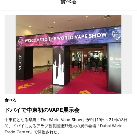
食べる
食べる
ドバイで中東初のVAPE展示会
中東初となる祭典「The World Vape Show」が9月19日～21日の3日
間、ドバイにあるアラブ首長国連邦最大の展示会場「Dubai World
Trade Center」で開催された。