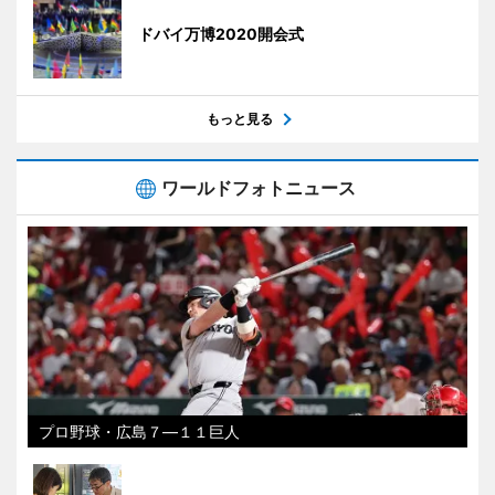
ドバイ万博2020開会式
もっと見る
ワールドフォトニュース
プロ野球・広島７―１１巨人