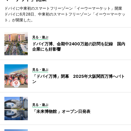
ドバイに中東初のスマートフリーゾーン「イーウーマーケット」開業
ドバイに6月28日、中東初のスマートフリーゾーン「イーウーマーケッ
ト」が開業した。
見る・遊ぶ
ドバイ万博、会期中2400万超の訪問を記録 国内
企業にも好影響
見る・遊ぶ
「ドバイ万博」閉幕 2025年大阪関西万博へバト
ン
見る・遊ぶ
「未来博物館 」オープン日発表