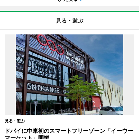
見る・遊ぶ
見る・遊ぶ
ドバイに中東初のスマートフリーゾーン「イーウー
マーケット」開業