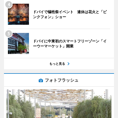
ドバイで犠牲祭イベント 連休は花火と「ピ
ンクフォン」ショー
ドバイに中東初のスマートフリーゾーン「イ
ーウーマーケット」開業
もっと見る
フォトフラッシュ