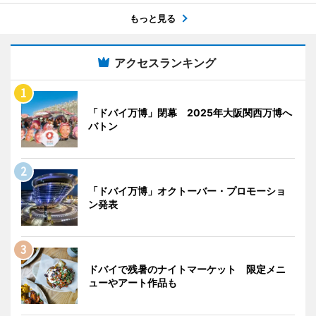
もっと見る
アクセスランキング
「ドバイ万博」閉幕 2025年大阪関西万博へ
バトン
「ドバイ万博」オクトーバー・プロモーショ
ン発表
ドバイで残暑のナイトマーケット 限定メニ
ューやアート作品も