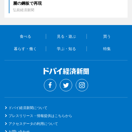
層の鋼板で再現
弘前経済新聞
食べる
見る・遊ぶ
買う
暮らす・働く
学ぶ・知る
特集
ドバイ経済新聞について
プレスリリース・情報提供はこちらから
アクセスデータの利用について
お問い合わせ