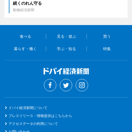
続くのれん守る
船橋経済新聞
食べる
見る・遊ぶ
買う
暮らす・働く
学ぶ・知る
特集
ドバイ経済新聞について
プレスリリース・情報提供はこちらから
アクセスデータの利用について
お問い合わせ