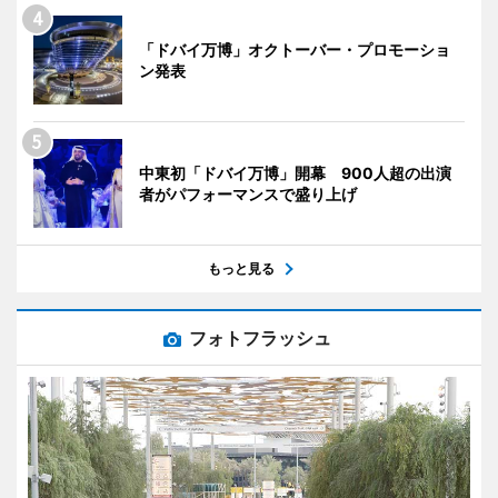
「ドバイ万博」オクトーバー・プロモーショ
ン発表
中東初「ドバイ万博」開幕 900人超の出演
者がパフォーマンスで盛り上げ
もっと見る
フォトフラッシュ