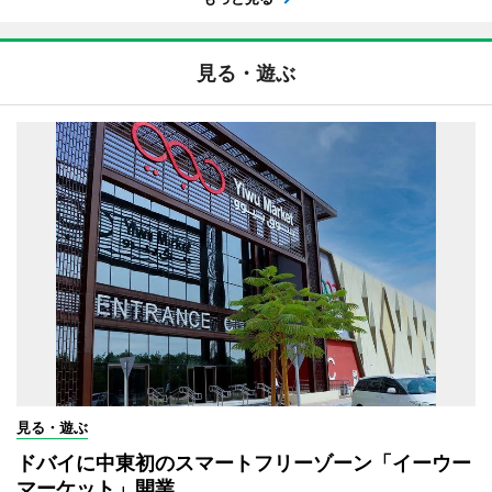
見る・遊ぶ
見る・遊ぶ
ドバイに中東初のスマートフリーゾーン「イーウー
マーケット」開業