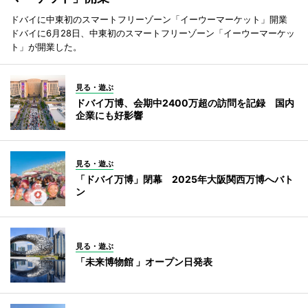
ドバイに中東初のスマートフリーゾーン「イーウーマーケット」開業
ドバイに6月28日、中東初のスマートフリーゾーン「イーウーマーケッ
ト」が開業した。
見る・遊ぶ
ドバイ万博、会期中2400万超の訪問を記録 国内
企業にも好影響
見る・遊ぶ
「ドバイ万博」閉幕 2025年大阪関西万博へバト
ン
見る・遊ぶ
「未来博物館 」オープン日発表