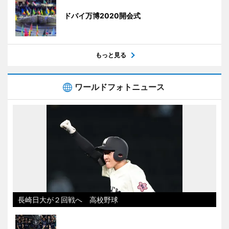
ドバイ万博2020開会式
もっと見る
ワールドフォトニュース
長崎日大が２回戦へ 高校野球