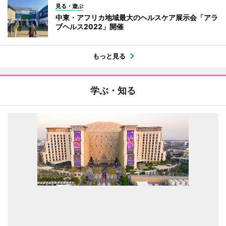
見る・遊ぶ
中東・アフリカ地域最大のヘルスケア展示会「アラ
ブヘルス2022」開催
もっと見る
学ぶ・知る