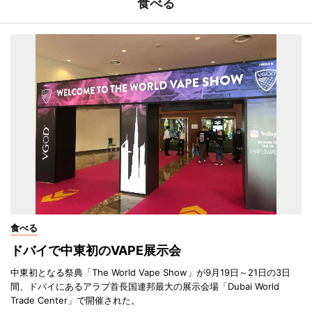
食べる
食べる
ドバイで中東初のVAPE展示会
中東初となる祭典「The World Vape Show」が9月19日～21日の3日
間、ドバイにあるアラブ首長国連邦最大の展示会場「Dubai World
Trade Center」で開催された。