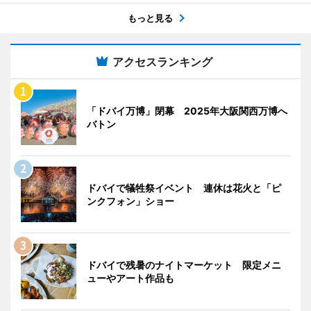
もっと見る
アクセスランキング
「ドバイ万博」閉幕 2025年大阪関西万博へ
バトン
ドバイで犠牲祭イベント 連休は花火と「ピ
ンクフォン」ショー
ドバイで残暑のナイトマーケット 限定メニ
ューやアート作品も