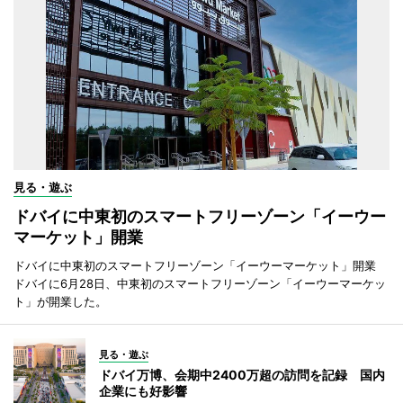
見る・遊ぶ
ドバイに中東初のスマートフリーゾーン「イーウー
マーケット」開業
ドバイに中東初のスマートフリーゾーン「イーウーマーケット」開業
ドバイに6月28日、中東初のスマートフリーゾーン「イーウーマーケッ
ト」が開業した。
見る・遊ぶ
ドバイ万博、会期中2400万超の訪問を記録 国内
企業にも好影響