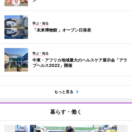
学ぶ・知る
「未来博物館 」オープン日発表
学ぶ・知る
中東・アフリカ地域最大のヘルスケア展示会「アラ
ブヘルス2022」開催
もっと見る
暮らす・働く