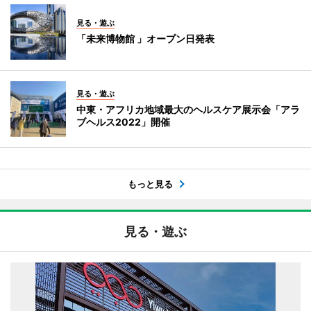
見る・遊ぶ
「未来博物館 」オープン日発表
見る・遊ぶ
中東・アフリカ地域最大のヘルスケア展示会「アラ
ブヘルス2022」開催
もっと見る
見る・遊ぶ