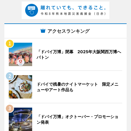
アクセスランキング
「ドバイ万博」閉幕 2025年大阪関西万博へ
バトン
ドバイで残暑のナイトマーケット 限定メニ
ューやアート作品も
「ドバイ万博」オクトーバー・プロモーショ
ン発表