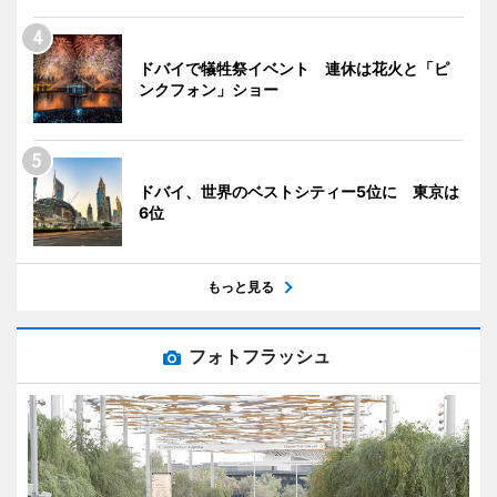
ドバイで犠牲祭イベント 連休は花火と「ピ
ンクフォン」ショー
ドバイ、世界のベストシティー5位に 東京は
6位
もっと見る
フォトフラッシュ