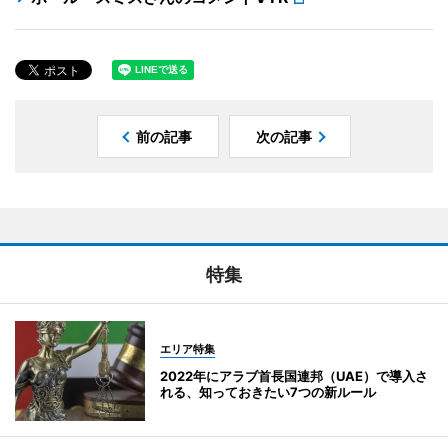
前の記事
次の記事
特集
エリア特集
2022年にアラブ首長国連邦（UAE）で導入さ
れる、知っておきたい7つの新ルール