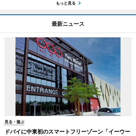
もっと見る
最新ニュース
見る・遊ぶ
ドバイに中東初のスマートフリーゾーン「イーウー