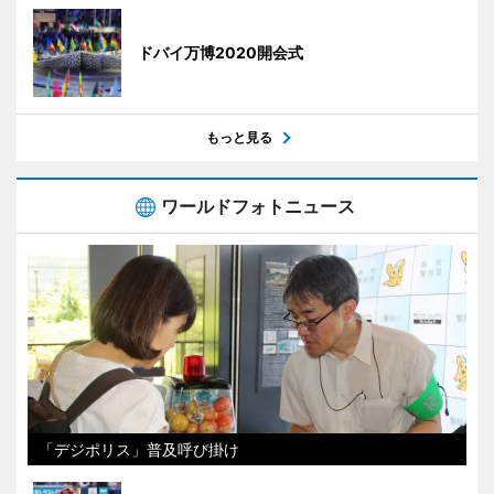
ドバイ万博2020開会式
もっと見る
ワールドフォトニュース
「デジポリス」普及呼び掛け