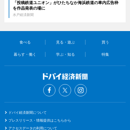
「投稿鉄道ユニオン」がひたちなか海浜鉄道の車内広告枠
を作品発表の場に
水戸経済新聞
食べる
見る・遊ぶ
買う
暮らす・働く
学ぶ・知る
特集
ドバイ経済新聞について
プレスリリース・情報提供はこちらから
アクセスデータの利用について