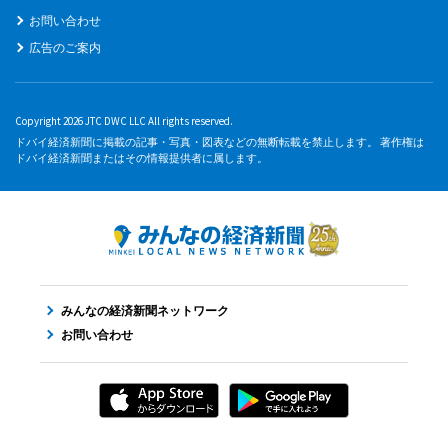
お問い合わせ
広告のご案内
Copyright 2026 JTC DWC LLC All rights reserved.
ドバイ経済新聞に掲載の記事・写真・図表などの無断転載を禁止します。 著作権は
ドバイ経済新聞またはその情報提供者に属します。
みんなの経済新聞ネットワーク
お問い合わせ