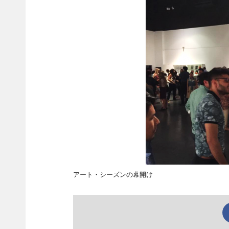
アート・シーズンの幕開け