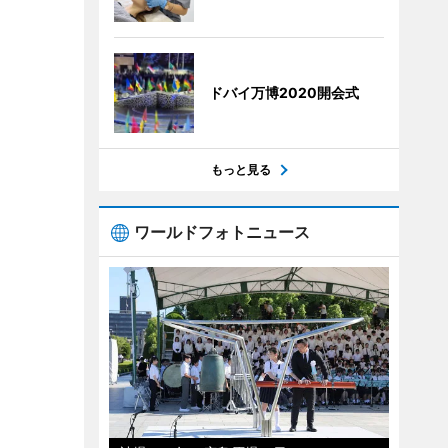
ドバイ万博2020開会式
もっと見る
ワールドフォトニュース