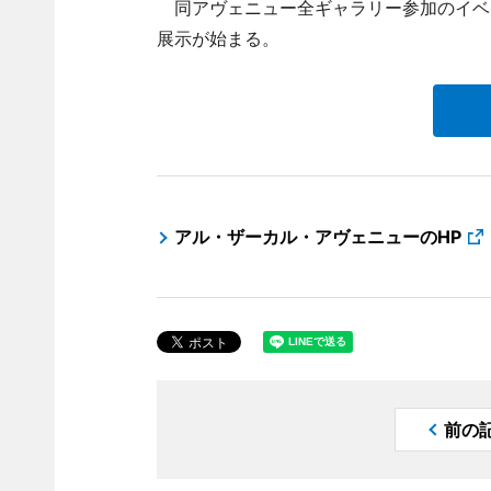
同アヴェニュー全ギャラリー参加のイベン
展示が始まる。
アル・ザーカル・アヴェニューのHP
前の