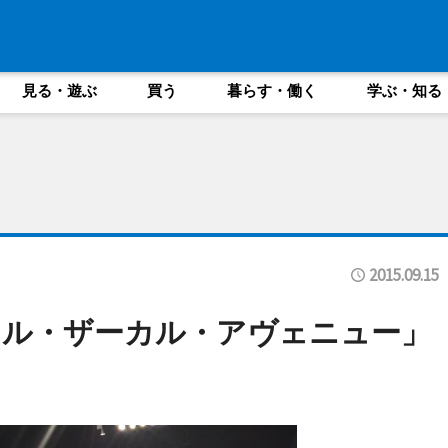
見る・遊ぶ
買う
暮らす・働く
学ぶ・知る
2015.09.15
アル・ザーカル・アヴェニュー」