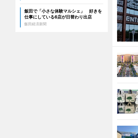
飯田で「小さな体験マルシェ」 好きを
仕事にしている6店が日替わり出店
飯田経済新聞