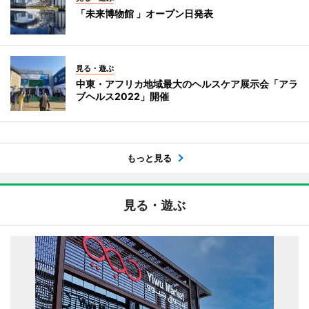
「未来博物館 」オープン日発表
見る・遊ぶ
中東・アフリカ地域最大のヘルスケア展示会「アラ
ブヘルス2022」開催
もっと見る
見る・遊ぶ