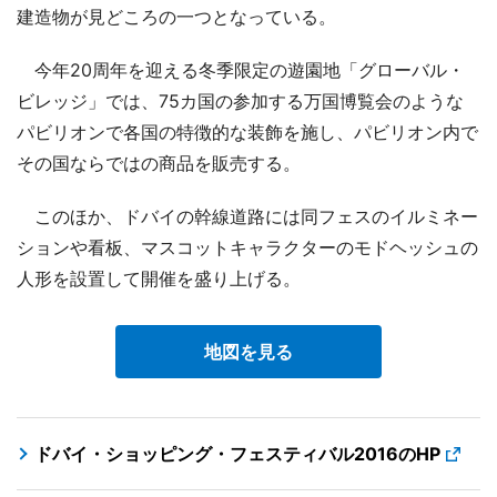
建造物が見どころの一つとなっている。
今年20周年を迎える冬季限定の遊園地「グローバル・
ビレッジ」では、75カ国の参加する万国博覧会のような
パビリオンで各国の特徴的な装飾を施し、パビリオン内で
その国ならではの商品を販売する。
このほか、ドバイの幹線道路には同フェスのイルミネー
ションや看板、マスコットキャラクターのモドヘッシュの
人形を設置して開催を盛り上げる。
地図を見る
ドバイ・ショッピング・フェスティバル2016のHP