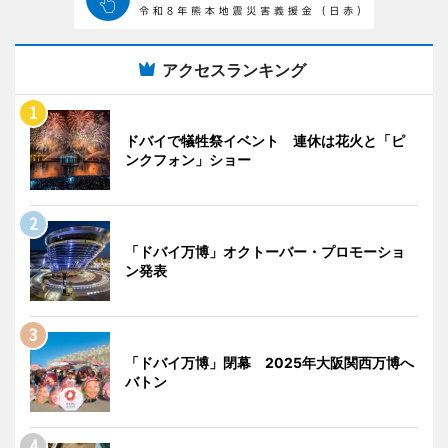
アクセスランキング
ドバイで犠牲祭イベント 連休は花火と「ピ
ンクフォン」ショー
「ドバイ万博」オクトーバー・プロモーショ
ン発表
「ドバイ万博」閉幕 2025年大阪関西万博へ
バトン