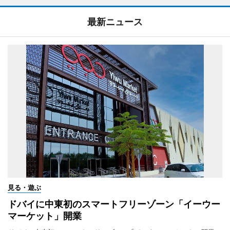
最新ニュース
見る・遊ぶ
ドバイに中東初のスマートフリーゾーン「イーウー
マーケット」開業