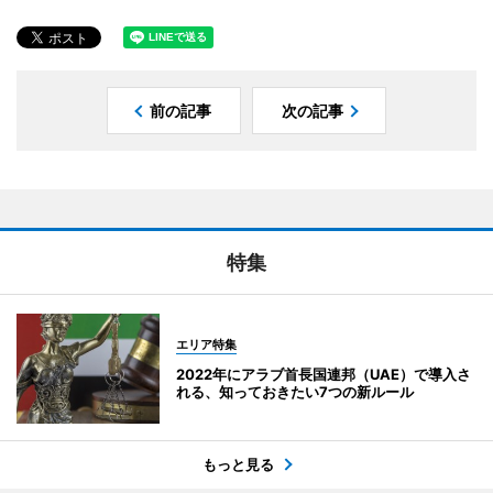
前の記事
次の記事
特集
エリア特集
2022年にアラブ首長国連邦（UAE）で導入さ
れる、知っておきたい7つの新ルール
もっと見る