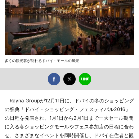
多くの観光客が訪れるドバイ・モールの風景
Rayna Groupが12月11日に、ドバイの冬のショッピング
の祭典「ドバイ・ショッピング・フェスティバル2016」
の日程を発表され、1月1日から2月1日まで一大セール期間
に入る各ショッピングモールやフェス参加店の日程に合わ
せ、さまざまなイベントを同時開催し、ドバイ在住者と観