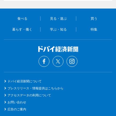
食べる
見る・遊ぶ
買う
暮らす・働く
学ぶ・知る
特集
ドバイ経済新聞について
プレスリリース・情報提供はこちらから
アクセスデータの利用について
お問い合わせ
広告のご案内