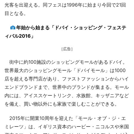
光客を出迎える。同フェスは1996年に始まり今回で21回
目となる。
年始から始まる「ドバイ・ショッピング・フェステ
ィバル2016」
［広告］
街中に約100施設のショッピングモールがあるドバイ。
世界最大のショッピングモール「ドバイモール」は1000
店を超える専門店があり、ファストファッションからハイ
エンドブランドまで、世界中のブランドが集まる。モール
内には、アイススケートリンク、水族館、キッザニアなど
を備え、買い物以外にも家族で楽しむことができる。
2015年に開業10周年を迎えた「モール・オブ・ジ・エ
ミレーツ」は、イギリス資本のハービー・ニコルスや米国