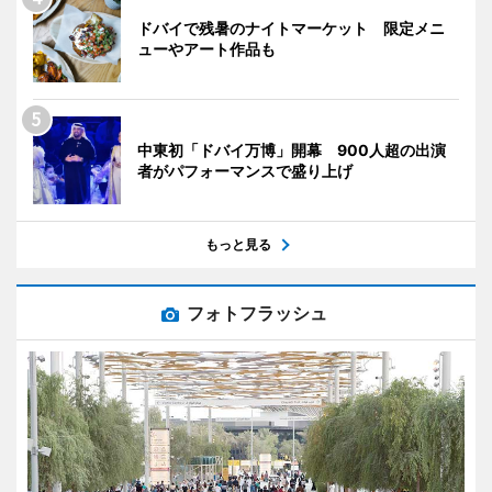
ドバイで残暑のナイトマーケット 限定メニ
ューやアート作品も
中東初「ドバイ万博」開幕 900人超の出演
者がパフォーマンスで盛り上げ
もっと見る
フォトフラッシュ