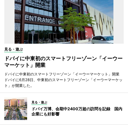
見る・遊ぶ
ドバイに中東初のスマートフリーゾーン「イーウー
マーケット」開業
ドバイに中東初のスマートフリーゾーン「イーウーマーケット」開業
ドバイに6月28日、中東初のスマートフリーゾーン「イーウーマーケッ
ト」が開業した。
見る・遊ぶ
ドバイ万博、会期中2400万超の訪問を記録 国内
企業にも好影響