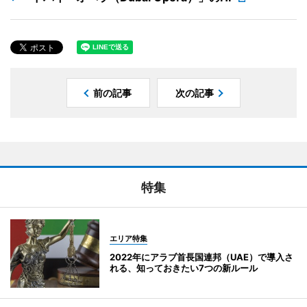
前の記事
次の記事
特集
エリア特集
2022年にアラブ首長国連邦（UAE）で導入さ
れる、知っておきたい7つの新ルール