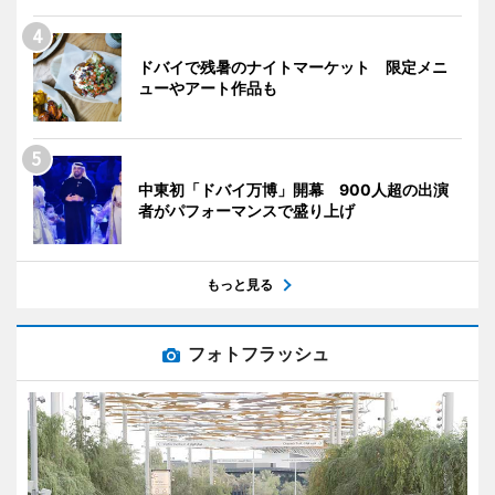
ドバイで残暑のナイトマーケット 限定メニ
ューやアート作品も
中東初「ドバイ万博」開幕 900人超の出演
者がパフォーマンスで盛り上げ
もっと見る
フォトフラッシュ