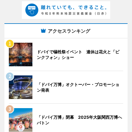
アクセスランキング
ドバイで犠牲祭イベント 連休は花火と「ピ
ンクフォン」ショー
「ドバイ万博」オクトーバー・プロモーショ
ン発表
「ドバイ万博」閉幕 2025年大阪関西万博へ
バトン