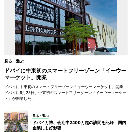
見る・遊ぶ
ドバイに中東初のスマートフリーゾーン「イーウー
マーケット」開業
ドバイに中東初のスマートフリーゾーン「イーウーマーケット」開業
ドバイに6月28日、中東初のスマートフリーゾーン「イーウーマーケッ
ト」が開業した。
見る・遊ぶ
ドバイ万博、会期中2400万超の訪問を記録 国内
企業にも好影響