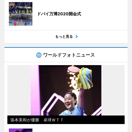
ドバイ万博2020開会式
もっと見る
ワールドフォトニュース
張本美和が優勝 卓球ＷＴＴ