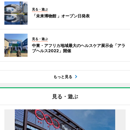
見る・遊ぶ
「未来博物館 」オープン日発表
見る・遊ぶ
中東・アフリカ地域最大のヘルスケア展示会「アラ
ブヘルス2022」開催
もっと見る
見る・遊ぶ