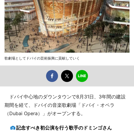
歌劇場としてドバイの芸術振興に貢献していく
ドバイ中心地のダウンタウンで8月31日、3年間の建設
期間を経て、ドバイの音楽歌劇場「ドバイ・オペラ
（Dubai Opera）」がオープンする。
記念すべき初公演を行う歌手のドミンゴさん