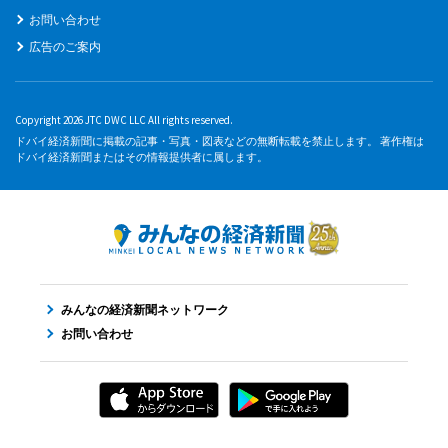
お問い合わせ
広告のご案内
Copyright 2026 JTC DWC LLC All rights reserved.
ドバイ経済新聞に掲載の記事・写真・図表などの無断転載を禁止します。 著作権は
ドバイ経済新聞またはその情報提供者に属します。
みんなの経済新聞ネットワーク
お問い合わせ