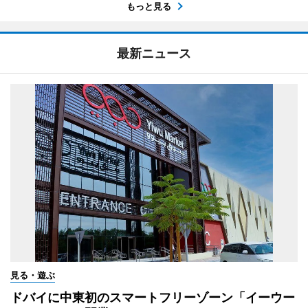
もっと見る
最新ニュース
見る・遊ぶ
ドバイに中東初のスマートフリーゾーン「イーウー