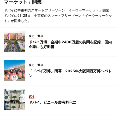
マーケット」開業
ドバイに中東初のスマートフリーゾーン「イーウーマーケット」開業
ドバイに6月28日、中東初のスマートフリーゾーン「イーウーマーケッ
ト」が開業した。
見る・遊ぶ
ドバイ万博、会期中2400万超の訪問を記録 国内
企業にも好影響
見る・遊ぶ
「ドバイ万博」閉幕 2025年大阪関西万博へバト
ン
買う
ドバイ、ビニール袋有料化に