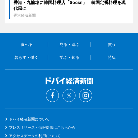
香港・九龍塘に韓国料理店「Social」 韓国定番料理を現
代風に
香港経済新聞
食べる
見る・遊ぶ
買う
暮らす・働く
学ぶ・知る
特集
ドバイ経済新聞について
プレスリリース・情報提供はこちらから
アクセスデータの利用について