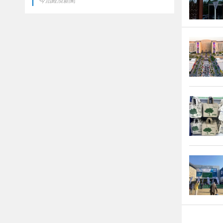
今治経済新聞