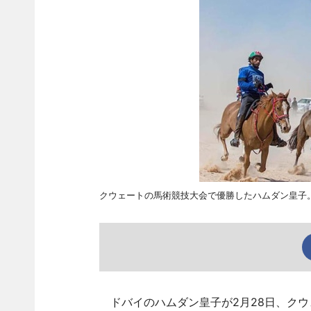
クウェートの馬術競技大会で優勝したハムダン皇子
ドバイのハムダン皇子が2月28日、クウ