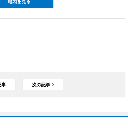
地図を見る
記事
次の記事