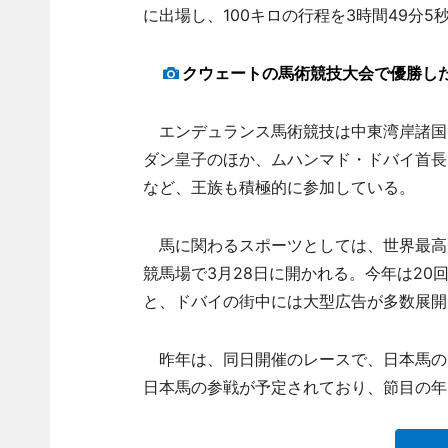
に出場し、100キロの行程を3時間49分
クウェートの馬術競技大会で優勝し
エンデュランス馬術競技は中東湾岸諸国
ダン皇子のほか、ムハンマド・ドバイ首長
など、王族も積極的に参加している。
馬に関わるスポーツとしては、世界最高
競馬場で3月28日に開かれる。今年は2
と、ドバイの街中には大型広告が多数展開
昨年は、同日開催のレースで、日本馬の
日本馬の参戦が予定されており、節目の年