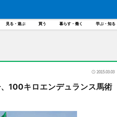
見る・遊ぶ
買う
暮らす・働く
学ぶ・知る
2015.03.03
、100キロエンデュランス馬術