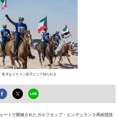
。多才なイケメン皇子として知られる
ェートで開催されたガルフカップ・エンデュランス馬術競技