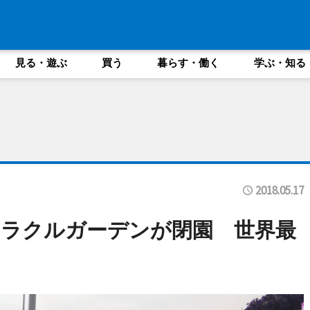
見る・遊ぶ
買う
暮らす・働く
学ぶ・知る
2018.05.17
ラクルガーデンが閉園 世界最
に