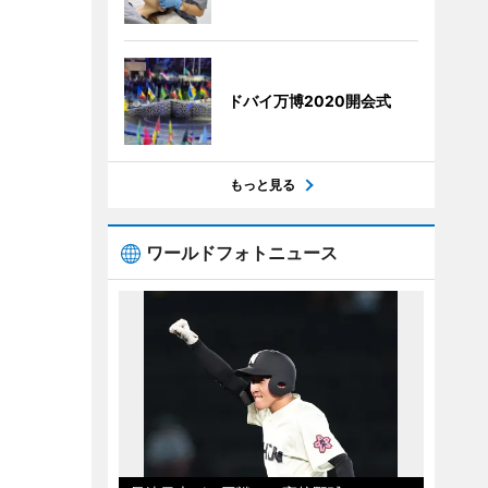
ドバイ万博2020開会式
もっと見る
ワールドフォトニュース