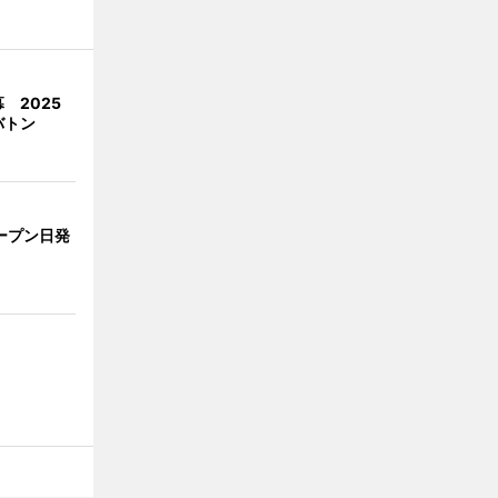
 2025
バトン
ープン日発