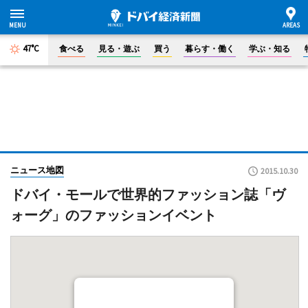
47°C
食べる
見る・遊ぶ
買う
暮らす・働く
学ぶ・知る
ニュース地図
2015.10.30
ドバイ・モールで世界的ファッション誌「ヴ
ォーグ」のファッションイベント