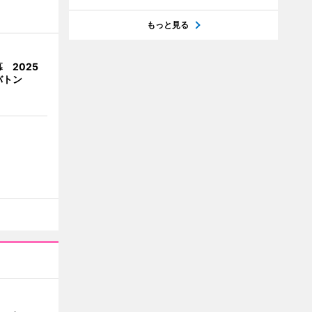
もっと見る
 2025
バトン