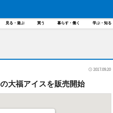
見る・遊ぶ
買う
暮らす・働く
学ぶ・知る
2017.09.20
の大福アイスを販売開始