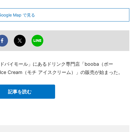
Google Map で見る
ドバイモール」にあるドリンク専門店「booba（ボー
 Ice Cream（モチ アイスクリーム）」の販売が始まった。
記事を読む