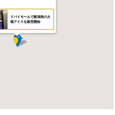
ドバイモールで新潟発の大
福アイスを販売開始