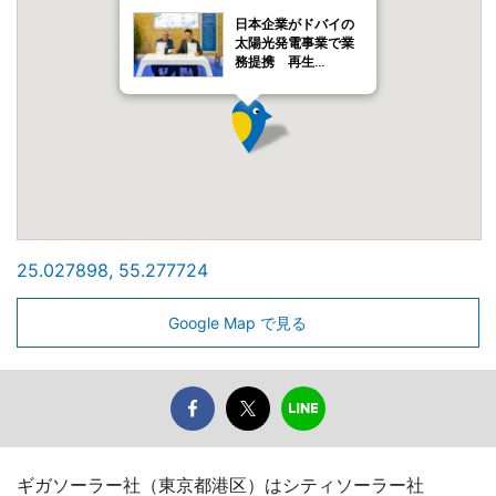
日本企業がドバイの
太陽光発電事業で業
務提携 再生…
25.027898, 55.277724
Google Map で見る
ギガソーラー社（東京都港区）はシティソーラー社