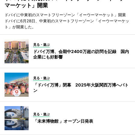
マーケット」開業
ドバイに中東初のスマートフリーゾーン「イーウーマーケット」開業
ドバイに6月28日、中東初のスマートフリーゾーン「イーウーマーケッ
ト」が開業した。
見る・遊ぶ
ドバイ万博、会期中2400万超の訪問を記録 国内
企業にも好影響
見る・遊ぶ
「ドバイ万博」閉幕 2025年大阪関西万博へバト
ン
見る・遊ぶ
「未来博物館 」オープン日発表