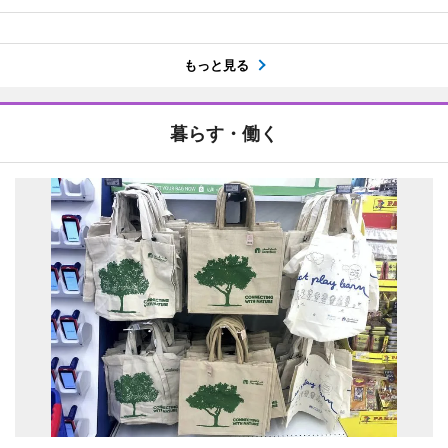
もっと見る
暮らす・働く