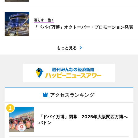
暮らす・働く
「ドバイ万博」オクトーバー・プロモーション発表
もっと見る
アクセスランキング
「ドバイ万博」閉幕 2025年大阪関西万博へ
バトン