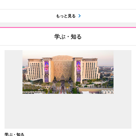
もっと見る
学ぶ・知る
学ぶ・知る