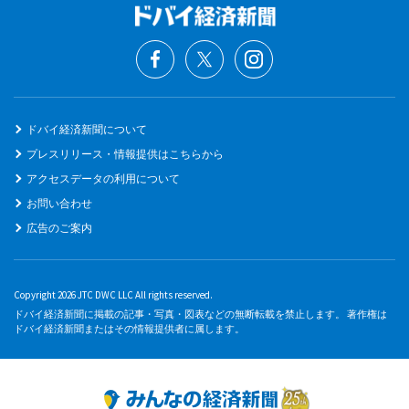
ドバイ経済新聞について
プレスリリース・情報提供はこちらから
アクセスデータの利用について
お問い合わせ
広告のご案内
Copyright 2026 JTC DWC LLC All rights reserved.
ドバイ経済新聞に掲載の記事・写真・図表などの無断転載を禁止します。 著作権は
ドバイ経済新聞またはその情報提供者に属します。