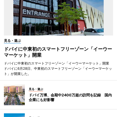
見る・遊ぶ
ドバイに中東初のスマートフリーゾーン「イーウー
マーケット」開業
ドバイに中東初のスマートフリーゾーン「イーウーマーケット」開業
ドバイに6月28日、中東初のスマートフリーゾーン「イーウーマーケッ
ト」が開業した。
見る・遊ぶ
ドバイ万博、会期中2400万超の訪問を記録 国内
企業にも好影響