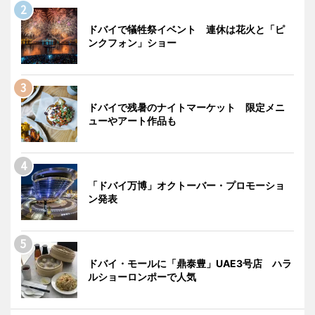
ドバイで犠牲祭イベント 連休は花火と「ピ
ンクフォン」ショー
ドバイで残暑のナイトマーケット 限定メニ
ューやアート作品も
「ドバイ万博」オクトーバー・プロモーショ
ン発表
ドバイ・モールに「鼎泰豊」UAE3号店 ハラ
ルショーロンポーで人気