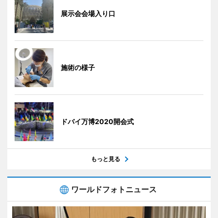
展示会会場入り口
施術の様子
ドバイ万博2020開会式
もっと見る
ワールドフォトニュース