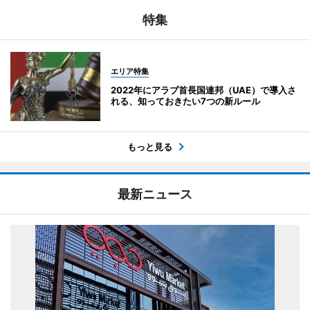
特集
エリア特集
2022年にアラブ首長国連邦（UAE）で導入さ
れる、知っておきたい7つの新ルール
もっと見る
最新ニュース