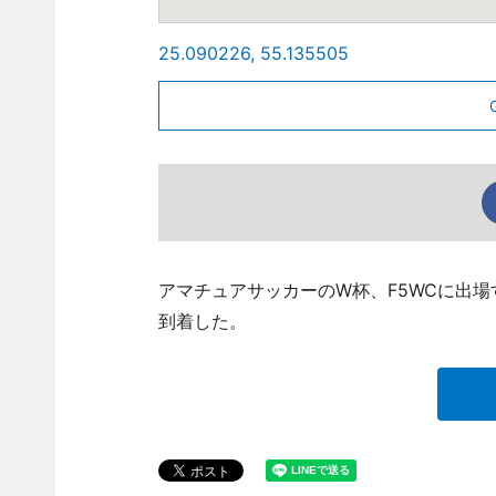
25.090226, 55.135505
アマチュアサッカーのW杯、F5WCに出場
到着した。