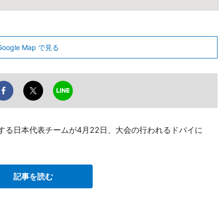
Google Map で見る
する日本代表チームが4月22日、大会の行われるドバイに
記事を読む