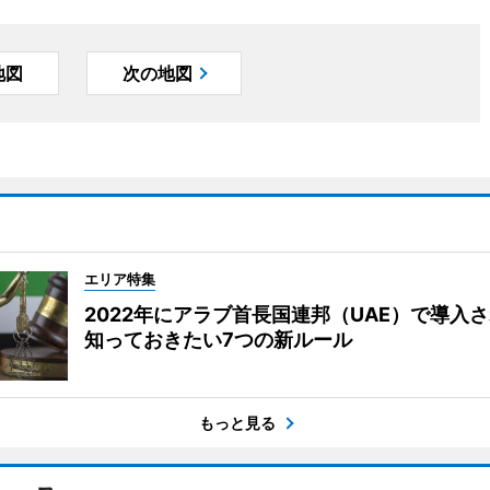
地図
次の地図
エリア特集
2022年にアラブ首長国連邦（UAE）で導入
知っておきたい7つの新ルール
もっと見る