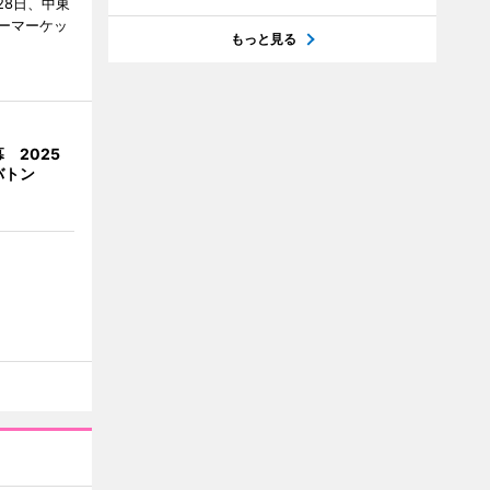
28日、中東
ーマーケッ
もっと見る
 2025
バトン