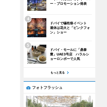
ー・プロモーション発表
ドバイで犠牲祭イベント
連休は花火と「ピンクフォ
ン」ショー
ドバイ・モールに「鼎泰
豊」UAE3号店 ハラルシ
ョーロンポーで人気
もっと見る
フォトフラッシュ