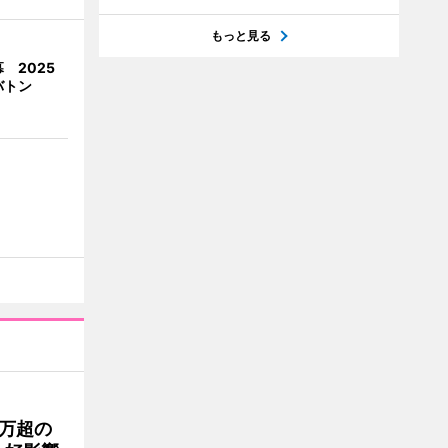
もっと見る
 2025
バトン
0万超の