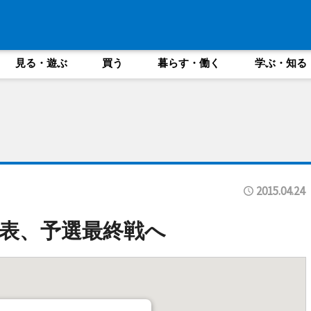
見る・遊ぶ
買う
暮らす・働く
学ぶ・知る
2015.04.24
代表、予選最終戦へ