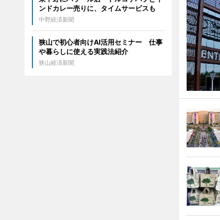
ンドカレー売りに、タイムサービスも
中野経済新聞
狭山で初心者向けAI活用セミナー 仕事
や暮らしに使える実践法紹介
狭山経済新聞