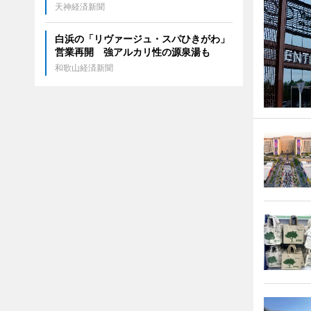
天神経済新聞
白浜の「リヴァージュ・スパひきがわ」
営業再開 強アルカリ性の源泉湯も
和歌山経済新聞