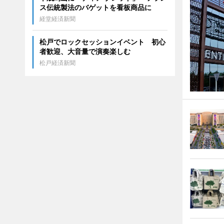
ス伝統製法のバゲットを看板商品に
経堂経済新聞
松戸でロックセッションイベント 初心
者歓迎、大音量で演奏楽しむ
松戸経済新聞