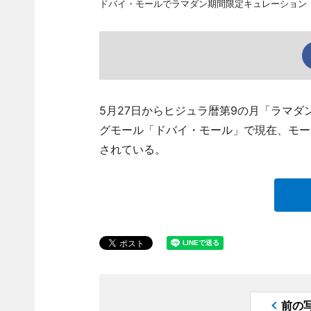
ドバイ・モールでラマダン期間限定キュレーション
5月27日からヒジュラ暦第9の月「ラマ
グモール「ドバイ・モール」で現在、モール
されている。
前の