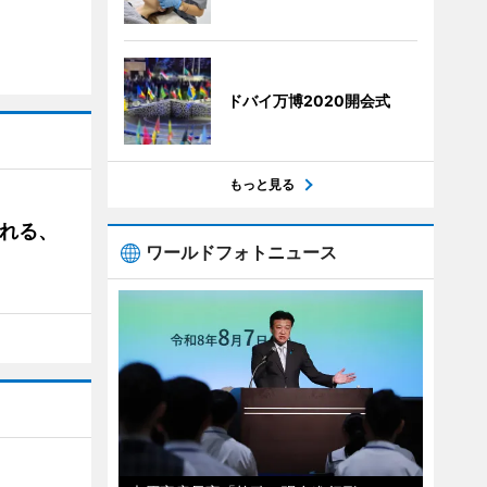
ドバイ万博2020開会式
もっと見る
される、
ワールドフォトニュース