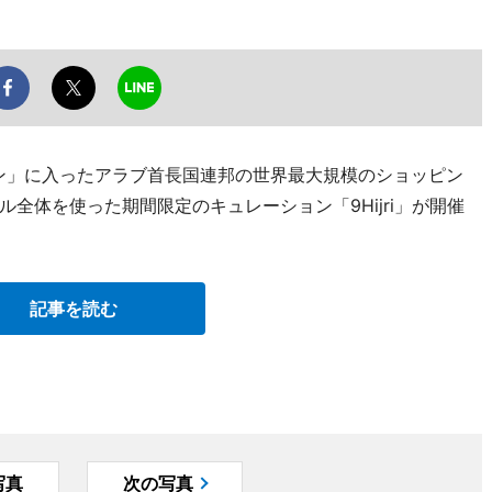
ダン」に入ったアラブ首長国連邦の世界最大規模のショッピン
全体を使った期間限定のキュレーション「9Hijri」が開催
記事を読む
写真
次の写真