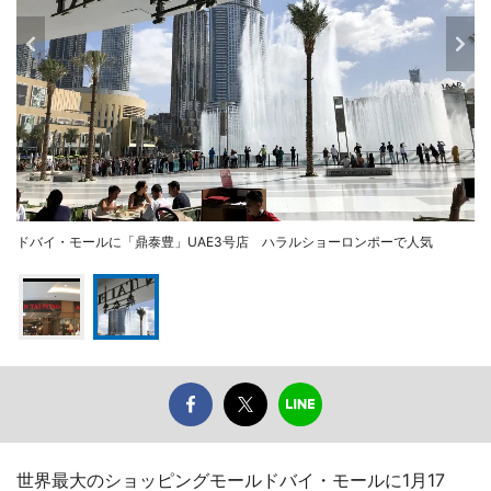
ドバイ・モールに「鼎泰豊」UAE3号店 ハラルショーロンポーで人気
世界最大のショッピングモールドバイ・モールに1月17