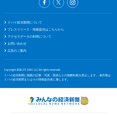
ドバイ経済新聞について
プレスリリース・情報提供はこちらから
アクセスデータの利用について
お問い合わせ
広告のご案内
Copyright 2026 JTC DWC LLC All rights reserved.
ドバイ経済新聞に掲載の記事・写真・図表などの無断転載を禁止します。 著作権は
ドバイ経済新聞またはその情報提供者に属します。