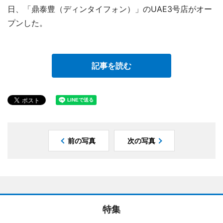
日、「鼎泰豊（ディンタイフォン）」のUAE3号店がオー
プンした。
記事を読む
前の写真
次の写真
特集