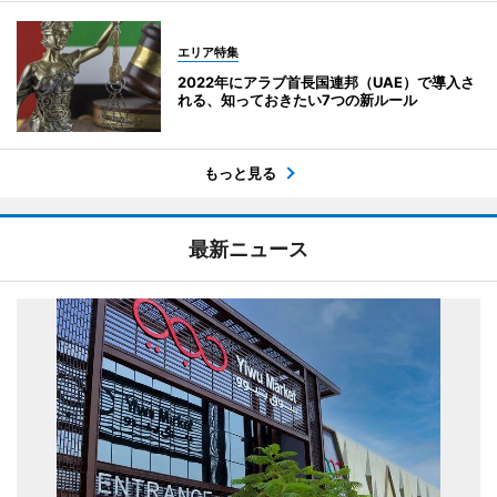
エリア特集
2022年にアラブ首長国連邦（UAE）で導入さ
れる、知っておきたい7つの新ルール
もっと見る
最新ニュース