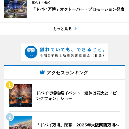
暮らす・働く
「ドバイ万博」オクトーバー・プロモーション発表
もっと見る
アクセスランキング
ドバイで犠牲祭イベント 連休は花火と「ピ
ンクフォン」ショー
「ドバイ万博」閉幕 2025年大阪関西万博へ