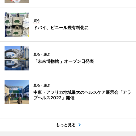
買う
ドバイ、ビニール袋有料化に
見る・遊ぶ
「未来博物館 」オープン日発表
見る・遊ぶ
中東・アフリカ地域最大のヘルスケア展示会「アラ
ブヘルス2022」開催
もっと見る