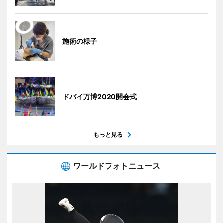
施術の様子
ドバイ万博2020開会式
もっと見る
ワールドフォトニュース