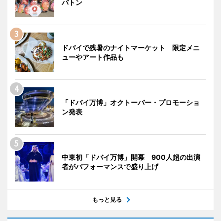
バトン
ドバイで残暑のナイトマーケット 限定メニ
ューやアート作品も
「ドバイ万博」オクトーバー・プロモーショ
ン発表
中東初「ドバイ万博」開幕 900人超の出演
者がパフォーマンスで盛り上げ
もっと見る