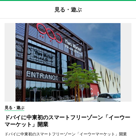
見る・遊ぶ
見る・遊ぶ
ドバイに中東初のスマートフリーゾーン「イーウー
マーケット」開業
ドバイに中東初のスマートフリーゾーン「イーウーマーケット」開業