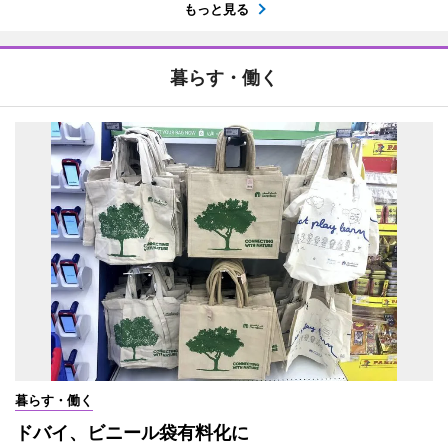
もっと見る
暮らす・働く
暮らす・働く
ドバイ、ビニール袋有料化に