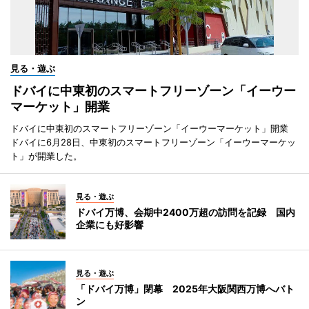
見る・遊ぶ
ドバイに中東初のスマートフリーゾーン「イーウー
マーケット」開業
ドバイに中東初のスマートフリーゾーン「イーウーマーケット」開業
ドバイに6月28日、中東初のスマートフリーゾーン「イーウーマーケッ
ト」が開業した。
見る・遊ぶ
ドバイ万博、会期中2400万超の訪問を記録 国内
企業にも好影響
見る・遊ぶ
「ドバイ万博」閉幕 2025年大阪関西万博へバト
ン