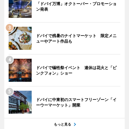
「ドバイ万博」オクトーバー・プロモーショ
ン発表
ドバイで残暑のナイトマーケット 限定メニ
ューやアート作品も
ドバイで犠牲祭イベント 連休は花火と「ピ
ンクフォン」ショー
ドバイに中東初のスマートフリーゾーン「イ
ーウーマーケット」開業
もっと見る