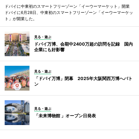
ドバイに中東初のスマートフリーゾーン「イーウーマーケット」開業
ドバイに6月28日、中東初のスマートフリーゾーン「イーウーマーケッ
ト」が開業した。
見る・遊ぶ
ドバイ万博、会期中2400万超の訪問を記録 国内
企業にも好影響
見る・遊ぶ
「ドバイ万博」閉幕 2025年大阪関西万博へバト
ン
見る・遊ぶ
「未来博物館 」オープン日発表