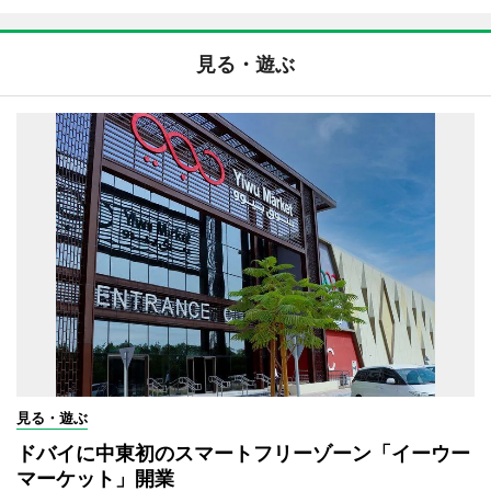
見る・遊ぶ
見る・遊ぶ
ドバイに中東初のスマートフリーゾーン「イーウー
マーケット」開業