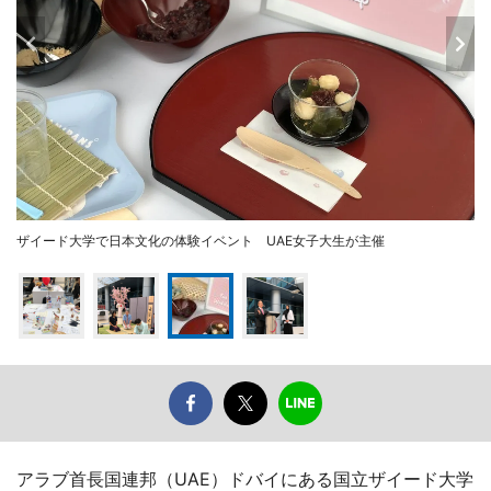
ザイード大学で日本文化の体験イベント UAE女子大生が主催
アラブ首長国連邦（UAE）ドバイにある国立ザイード大学