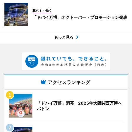
暮らす・働く
「ドバイ万博」オクトーバー・プロモーション発表
もっと見る
アクセスランキング
「ドバイ万博」閉幕 2025年大阪関西万博へ
バトン