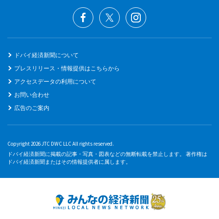
ドバイ経済新聞について
プレスリリース・情報提供はこちらから
アクセスデータの利用について
お問い合わせ
広告のご案内
Copyright 2026 JTC DWC LLC All rights reserved.
ドバイ経済新聞に掲載の記事・写真・図表などの無断転載を禁止します。 著作権は
ドバイ経済新聞またはその情報提供者に属します。