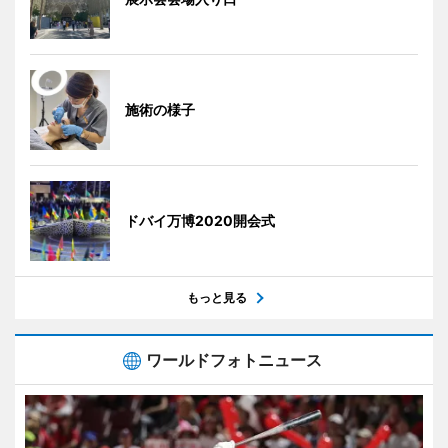
施術の様子
ドバイ万博2020開会式
もっと見る
ワールドフォトニュース