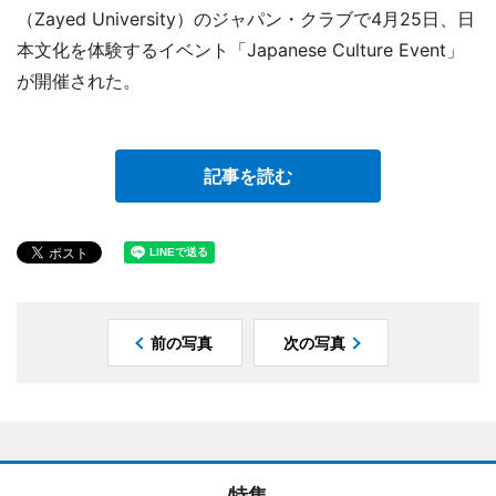
（Zayed University）のジャパン・クラブで4月25日、日
本文化を体験するイベント「Japanese Culture Event」
が開催された。
記事を読む
前の写真
次の写真
特集