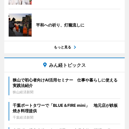
平和への祈り、灯籠流しに
もっと見る
みん経トピックス
狭山で初心者向けAI活用セミナー 仕事や暮らしに使える
実践法紹介
狭山経済新聞
千葉ポートタワーで「BLUE＆FIRE mini」 地元店が鉄板
焼き料理提供
千葉経済新聞