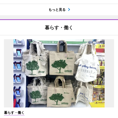
もっと見る
暮らす・働く
暮らす・働く