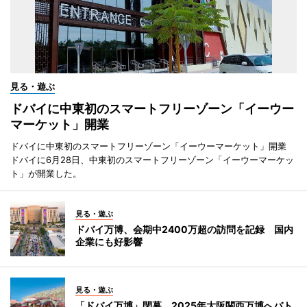
見る・遊ぶ
ドバイに中東初のスマートフリーゾーン「イーウー
マーケット」開業
ドバイに中東初のスマートフリーゾーン「イーウーマーケット」開業
ドバイに6月28日、中東初のスマートフリーゾーン「イーウーマーケッ
ト」が開業した。
見る・遊ぶ
ドバイ万博、会期中2400万超の訪問を記録 国内
企業にも好影響
見る・遊ぶ
「ドバイ万博」閉幕 2025年大阪関西万博へバト