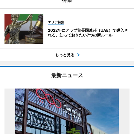
エリア特集
2022年にアラブ首長国連邦（UAE）で導入さ
れる、知っておきたい7つの新ルール
もっと見る
最新ニュース