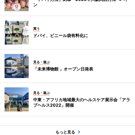
ン
買う
ドバイ、ビニール袋有料化に
見る・遊ぶ
「未来博物館 」オープン日発表
見る・遊ぶ
中東・アフリカ地域最大のヘルスケア展示会「アラ
ブヘルス2022」開催
もっと見る