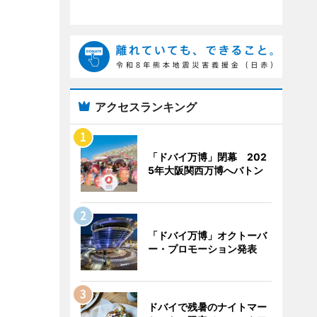
アクセスランキング
「ドバイ万博」閉幕 202
5年大阪関西万博へバトン
「ドバイ万博」オクトーバ
ー・プロモーション発表
ドバイで残暑のナイトマー