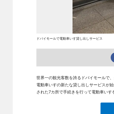
ドバイモールで電動車いす貸し出しサービス
世界一の観光客数を誇るドバイモールで、歩行
電動車いすの新たな貸し出しサービスが始
された7カ所で手続きを行って電動車いす