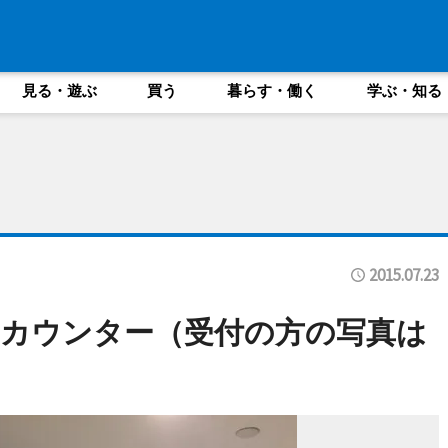
見る・遊ぶ
買う
暮らす・働く
学ぶ・知る
2015.07.23
カウンター（受付の方の写真は