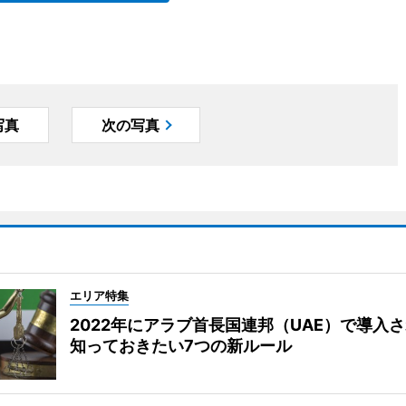
写真
次の写真
エリア特集
2022年にアラブ首長国連邦（UAE）で導入
知っておきたい7つの新ルール