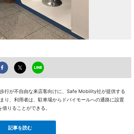
が不自由な来店客向けに、Safe Mobility社が提供する
まり、利用者は、駐車場からドバイモールへの通路に設置
を借りることができる。
記事を読む